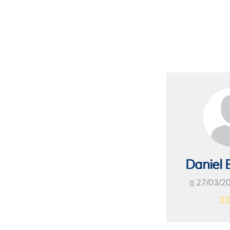
Daniel
27/03/2