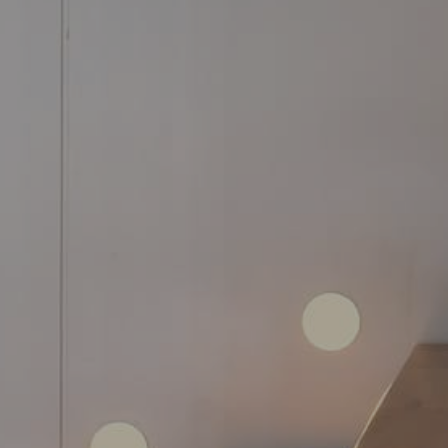
ÉMOIGNAGES