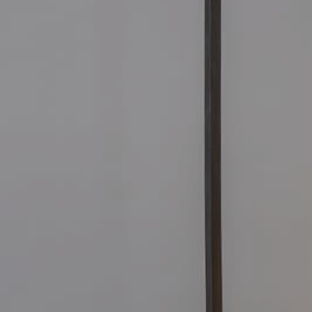
CLÔTURE 